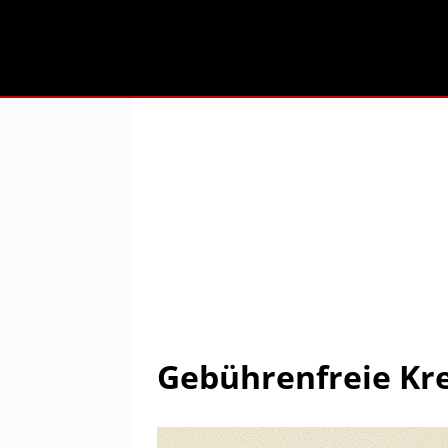
Gebührenfreie Kr