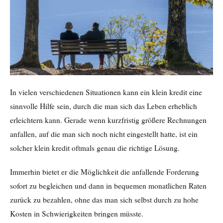
In vielen verschiedenen Situationen kann ein klein kredit eine
sinnvolle Hilfe sein, durch die man sich das Leben erheblich
erleichtern kann. Gerade wenn kurzfristig größere Rechnungen
anfallen, auf die man sich noch nicht eingestellt hatte, ist ein
solcher klein kredit oftmals genau die richtige Lösung.
Immerhin bietet er die Möglichkeit die anfallende Forderung
sofort zu begleichen und dann in bequemen monatlichen Raten
zurück zu bezahlen, ohne das man sich selbst durch zu hohe
Kosten in Schwierigkeiten bringen müsste.