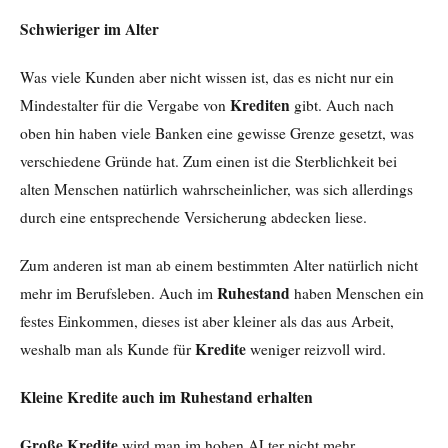
Schwieriger im Alter
Was viele Kunden aber nicht wissen ist, das es nicht nur ein
Krediten
Mindestalter für die Vergabe von
gibt. Auch nach
oben hin haben viele Banken eine gewisse Grenze gesetzt, was
verschiedene Gründe hat. Zum einen ist die Sterblichkeit bei
alten Menschen natürlich wahrscheinlicher, was sich allerdings
durch eine entsprechende Versicherung abdecken liese.
Zum anderen ist man ab einem bestimmten Alter natürlich nicht
Ruhestand
mehr im Berufsleben. Auch im
haben Menschen ein
festes Einkommen, dieses ist aber kleiner als das aus Arbeit,
Kredite
weshalb man als Kunde für
weniger reizvoll wird.
Kleine Kredite auch im Ruhestand erhalten
Große Kredite
wird man im hohen ALter nicht mehr