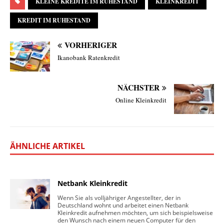
KLEINE KREDITE IM RUHESTAND
KLEINKREDIT
KREDIT IM RUHESTAND
VORHERIGER
Ikanobank Ratenkredit
NÄCHSTER
Online Kleinkredit
ÄHNLICHE ARTIKEL
Netbank Kleinkredit
Wenn Sie als volljähriger Angestellter, der in
Deutschland wohnt und arbeitet einen Netbank
Kleinkredit aufnehmen möchten, um sich beispielsweise
den Wunsch nach einem neuen Computer für den