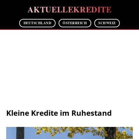
AKTUELLEKREDITE
DEUTSCHLAND
ÖSTERREICH
SCHWEIZ
Kleine Kredite im Ruhestand