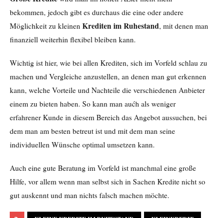
bekommen, jedoch gibt es durchaus die eine oder andere
Krediten im Ruhestand
Möglichkeit zu kleinen
, mit denen man
finanziell weiterhin flexibel bleiben kann.
Wichtig ist hier, wie bei allen Krediten, sich im Vorfeld schlau zu
machen und Vergleiche anzustellen, an denen man gut erkennen
kann, welche Vorteile und Nachteile die verschiedenen Anbieter
einem zu bieten haben. So kann man aućh als weniger
erfahrener Kunde in diesem Bereich das Angebot aussuchen, bei
dem man am besten betreut ist und mit dem man seine
individuellen Wünsche optimal umsetzen kann.
Auch eine gute Beratung im Vorfeld ist manchmal eine große
Hilfe, vor allem wenn man selbst sich in Sachen Kredite nicht so
gut auskennt und man nichts falsch machen möchte.