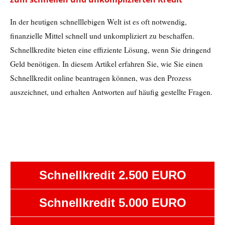
In der heutigen schnelllebigen Welt ist es oft notwendig,
finanzielle Mittel schnell und unkompliziert zu beschaffen.
Schnellkredite bieten eine effiziente Lösung, wenn Sie dringend
Geld benötigen. In diesem Artikel erfahren Sie, wie Sie einen
Schnellkredit online beantragen können, was den Prozess
auszeichnet, und erhalten Antworten auf häufig gestellte Fragen.
Schnellkredit
2.500 EURO
Schnellkredit 5.000 EURO