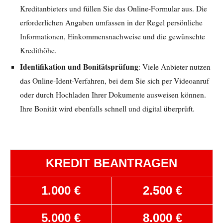
Kreditanbieters und füllen Sie das Online-Formular aus. Die
erforderlichen Angaben umfassen in der Regel persönliche
Informationen, Einkommensnachweise und die gewünschte
Kredithöhe.
Identifikation und Bonitätsprüfung
: Viele Anbieter nutzen
das Online-Ident-Verfahren, bei dem Sie sich per Videoanruf
oder durch Hochladen Ihrer Dokumente ausweisen können.
Ihre Bonität wird ebenfalls schnell und digital überprüft.
KREDIT BEANTRAGEN
1.000 €
2.500 €
5.000 €
8.000 €