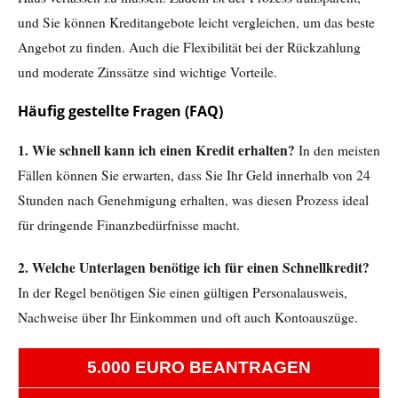
und Sie können Kreditangebote leicht vergleichen, um das beste
Angebot zu finden. Auch die Flexibilität bei der Rückzahlung
und moderate Zinssätze sind wichtige Vorteile.
Häufig gestellte Fragen (FAQ)
1. Wie schnell kann ich einen Kredit erhalten?
In den meisten
Fällen können Sie erwarten, dass Sie Ihr Geld innerhalb von 24
Stunden nach Genehmigung erhalten, was diesen Prozess ideal
für dringende Finanzbedürfnisse macht.
2. Welche Unterlagen benötige ich für einen Schnellkredit?
In der Regel benötigen Sie einen gültigen Personalausweis,
Nachweise über Ihr Einkommen und oft auch Kontoauszüge.
5.000 EURO BEANTRAGEN