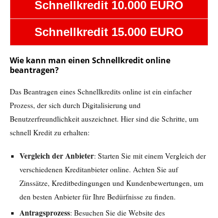
Schnellkredit 10.000 EURO
Schnellkredit 15.000 EURO
Wie kann man einen Schnellkredit online
beantragen?
Das Beantragen eines Schnellkredits online ist ein einfacher
Prozess, der sich durch Digitalisierung und
Benutzerfreundlichkeit auszeichnet. Hier sind die Schritte, um
schnell Kredit zu erhalten:
Vergleich der Anbieter
: Starten Sie mit einem Vergleich der
verschiedenen Kreditanbieter online. Achten Sie auf
Zinssätze, Kreditbedingungen und Kundenbewertungen, um
den besten Anbieter für Ihre Bedürfnisse zu finden.
Antragsprozess
: Besuchen Sie die Website des