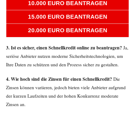
10.000 EURO BEANTRAGEN
15.000 EURO BEANTRAGEN
20.000 EURO BEANTRAGEN
3. Ist es sicher, einen Schnellkredit online zu beantragen?
Ja,
seriöse Anbieter nutzen moderne Sicherheitstechnologien, um
Ihre Daten zu schützen und den Prozess sicher zu gestalten.
4. Wie hoch sind die Zinsen für einen Schnellkredit?
Die
Zinsen können variieren, jedoch bieten viele Anbieter aufgrund
der kurzen Laufzeiten und der hohen Konkurrenz moderate
Zinsen an.