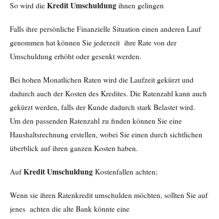
Kredit Umschuldung
So wird die
ihnen gelingen
Falls ihre persönliche Finanzielle Situation einen anderen Lauf
genommen hat können Sie jederzeit ihre Rate von der
Umschuldung erhöht oder gesenkt werden.
Bei hohen Monatlichen Raten wird die Laufzeit gekürzt und
dadurch auch der Kosten des Kredites. Die Ratenzahl kann auch
gekürzt werden, falls der Kunde dadurch stark Belastet wird.
Um den passenden Ratenzahl zu finden können Sie eine
Haushaltsrechnung erstellen, wobei Sie einen durch sichtlichen
überblick auf ihren ganzen Kosten haben.
Kredit Umschuldung
Auf
Kostenfallen achten;
Wenn sie ihren Ratenkredit umschulden möchten, sollten Sie auf
jenes achten die alte Bank könnte eine