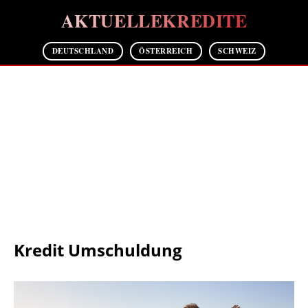
AKTUELLEKREDITE
DEUTSCHLAND
ÖSTERREICH
SCHWEIZ
Kredit Umschuldung