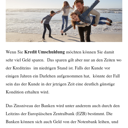
Kredit Umschuldung
Wenn Sie
möchten können Sie damit
sehr viel Geld sparen. Das sparen gilt aber nur an den Zeiten wo
der Kreditzins im niedrigen Stand ist. Falls der Kunde vor
einigen Jahren ein Darlehen aufgenommen hat, könnte der Fall
sein das der Kunde in der jetzigen Zeit eine deutlich günstige
Kondition erhalten wird.
Das Zinsniveau der Banken wird unter anderem auch durch den
Leitzins der Europäischen Zentralbank (EZB) bestimmt. Die
Banken können sich auch Geld von der Notenbank leihen, und