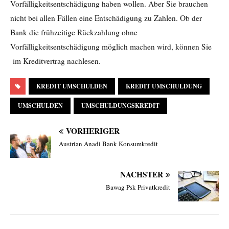
Vorfälligkeitsentschädigung haben wollen. Aber Sie brauchen
nicht bei allen Fällen eine Entschädigung zu Zahlen. Ob der
Bank die frühzeitige Rückzahlung ohne
Vorfälligkeitsentschädigung möglich machen wird, können Sie
im Kreditvertrag nachlesen.
KREDIT UMSCHULDEN
KREDIT UMSCHULDUNG
UMSCHULDEN
UMSCHULDUNGSKREDIT
VORHERIGER
Austrian Anadi Bank Konsumkredit
NÄCHSTER
Bawag Psk Privatkredit