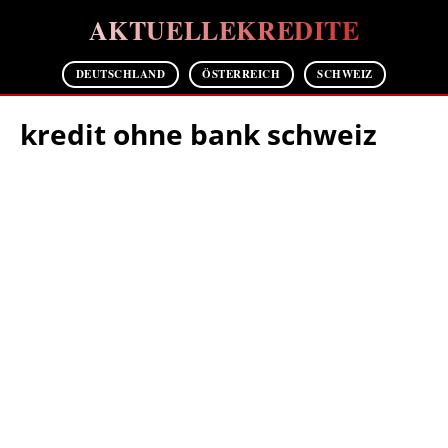
AKTUELLEKREDITE
DEUTSCHLAND
ÖSTERREICH
SCHWEIZ
kredit ohne bank schweiz