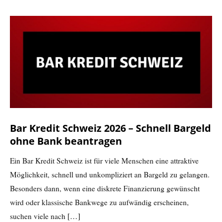
Bar Kredit Schweiz 2026 – Schnell Bargeld
ohne Bank beantragen
Ein Bar Kredit Schweiz ist für viele Menschen eine attraktive
Möglichkeit, schnell und unkompliziert an Bargeld zu gelangen.
Besonders dann, wenn eine diskrete Finanzierung gewünscht
wird oder klassische Bankwege zu aufwändig erscheinen,
suchen viele nach
[…]