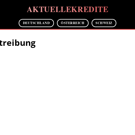
AKTUELLEKREDITE
DEUTSCHLAND
ÖSTERREICH
SCHWEIZ
etreibung