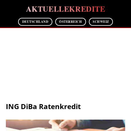
AKTUELLEKREDITE
DEUTSCHLAND
ÖSTERREICH
SCHWEIZ
ING DiBa Ratenkredit