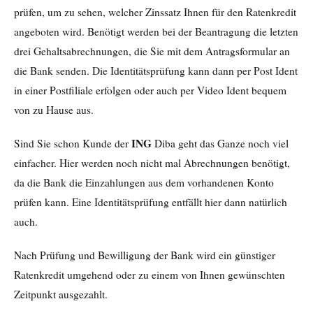
prüfen, um zu sehen, welcher Zinssatz Ihnen für den Ratenkredit
angeboten wird. Benötigt werden bei der Beantragung die letzten
drei Gehaltsabrechnungen, die Sie mit dem Antragsformular an
die Bank senden. Die Identitätsprüfung kann dann per Post Ident
in einer Postfiliale erfolgen oder auch per Video Ident bequem
von zu Hause aus.
ING
Sind Sie schon Kunde der
Diba geht das Ganze noch viel
einfacher. Hier werden noch nicht mal Abrechnungen benötigt,
da die Bank die Einzahlungen aus dem vorhandenen Konto
prüfen kann. Eine Identitätsprüfung entfällt hier dann natürlich
auch.
Nach Prüfung und Bewilligung der Bank wird ein günstiger
Ratenkredit umgehend oder zu einem von Ihnen gewünschten
Zeitpunkt ausgezahlt.