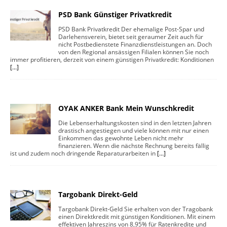
PSD Bank Günstiger Privatkredit
PSD Bank Privatkredit Der ehemalige Post-Spar und
Darlehensverein, bietet seit geraumer Zeit auch für
nicht Postbedienstete Finanzdienstleistungen an. Doch
von den Regional ansässigen Filialen können Sie noch
immer profitieren, derzeit von einem günstigen Privatkredit: Konditionen
[…]
OYAK ANKER Bank Mein Wunschkredit
Die Lebenserhaltungskosten sind in den letzten Jahren
drastisch angestiegen und viele können mit nur einen
Einkommen das gewohnte Leben nicht mehr
finanzieren. Wenn die nächste Rechnung bereits fällig
ist und zudem noch dringende Reparaturarbeiten in
[…]
Targobank Direkt-Geld
Targobank Direkt-Geld Sie erhalten von der Tragobank
einen Direktkredit mit günstigen Konditionen. Mit einem
effektiven Jahreszins von 8,95% für Ratenkredite und