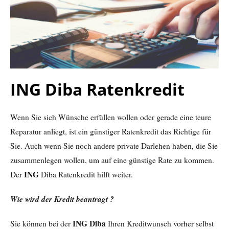
ING Diba Ratenkredit
Wenn Sie sich Wünsche erfüllen wollen oder gerade eine teure
Reparatur anliegt, ist ein günstiger Ratenkredit das Richtige für
Sie. Auch wenn Sie noch andere private Darlehen haben, die Sie
zusammenlegen wollen, um auf eine günstige Rate zu kommen.
ING
Der
Diba Ratenkredit hilft weiter.
Wie wird der Kredit beantragt ?
ING Diba
Sie können bei der
Ihren Kreditwunsch vorher selbst