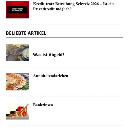
Kredit trotz Betreibung Schweiz 2026 – Ist ein
Privatkredit möglich?
BELIEBTE ARTIKEL
Was ist Abgeld?
Annuitätendarlehen
Bankzinsen