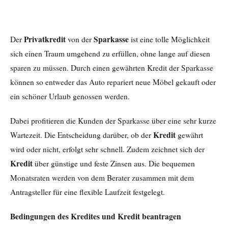
Privatkredit
Sparkasse
Der
von der
ist eine tolle Möglichkeit
sich einen Traum umgehend zu erfüllen, ohne lange auf diesen
sparen zu müssen. Durch einen gewährten Kredit der Sparkasse
können so entweder das Auto repariert neue Möbel gekauft oder
ein schöner Urlaub genossen werden.
Dabei profitieren die Kunden der Sparkasse über eine sehr kurze
Kredit
Wartezeit. Die Entscheidung darüber, ob der
gewährt
wird oder nicht, erfolgt sehr schnell. Zudem zeichnet sich der
Kredit
über günstige und feste Zinsen aus. Die bequemen
Monatsraten werden von dem Berater zusammen mit dem
Antragsteller für eine flexible Laufzeit festgelegt.
Bedingungen des Kredites und Kredit beantragen