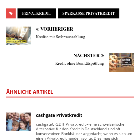
PRIVATKREDIT
SPARKASSE PRIVATKREDIT
VORHERIGER
Kredite mit Sofortauszahlung
NÄCHSTER
Kredit ohne Bonitätsprüfung
ÄHNLICHE ARTIKEL
cashgate Privatkredit
cashgateCREDIT Privatkredit – eine schweizerische
Alternative für den Kredit In Deutschland sind oft
konservativen Bankhäuser angedacht, wenn es sich um
einen Privatkredit handeln sollte. Dies mag sich