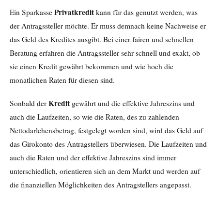
Privatkredit
Ein Sparkasse
kann für das genutzt werden, was
der Antragssteller möchte. Er muss demnach keine Nachweise er
das Geld des Kredites ausgibt. Bei einer fairen und schnellen
Beratung erfahren die Antragssteller sehr schnell und exakt, ob
sie einen Kredit gewährt bekommen und wie hoch die
monatlichen Raten für diesen sind.
Kredit
Sonbald der
gewährt und die effektive Jahreszins und
auch die Laufzeiten, so wie die Raten, des zu zahlenden
Nettodarlehensbetrag, festgelegt worden sind, wird das Geld auf
das Girokonto des Antragstellers überwiesen. Die Laufzeiten und
auch die Raten und der effektive Jahreszins sind immer
unterschiedlich, orientieren sich an dem Markt und werden auf
die finanziellen Möglichkeiten des Antragstellers angepasst.