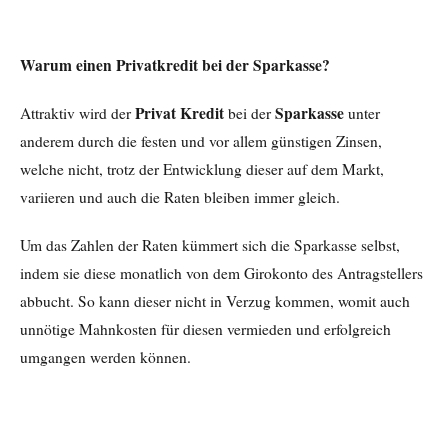
Warum einen Privatkredit bei der Sparkasse?
Privat Kredit
Sparkasse
Attraktiv wird der
bei der
unter
anderem durch die festen und vor allem günstigen Zinsen,
welche nicht, trotz der Entwicklung dieser auf dem Markt,
variieren und auch die Raten bleiben immer gleich.
Um das Zahlen der Raten kümmert sich die Sparkasse selbst,
indem sie diese monatlich von dem Girokonto des Antragstellers
abbucht. So kann dieser nicht in Verzug kommen, womit auch
unnötige Mahnkosten für diesen vermieden und erfolgreich
umgangen werden können.