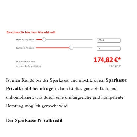
Sparkasse
Ist man Kunde bei der Sparkasse und möchte einen
Privatkredit
beantragen
, dann ist dies ganz einfach, und
unkompliziert, was durch eine umfangreiche und kompetente
Beratung möglich gemacht wird.
Der Sparkasse Privatkredit