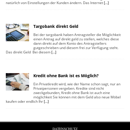
natürlich von Einstellungen der Kunden ändern. Das Internet
[…]
Targobank direkt Geld
Bei der targobank haben Antragsteller die Möglichkeit
einen Antrag auf direkt geld zu stellen, welches diese
dann direkt auf dem Konto des Antragstellers
gutgeschrieben und diesem frei zur Verfügung steht.
Das direkt Geld Bei diesem
[…]
Kredit ohne Bank ist es Möglich?
Ein Privatkredit wird, wie der Name schon sagt, nur an
Privatpersonen vergeben. Kredite sind nicht
zweckgebunden, Kredit ohne Bank ist auch eine
möglichkeit Sie können mit dem Geld also neue Möbel
kaufen oder endlich Ihr
[…]
DATENSCHUTZ