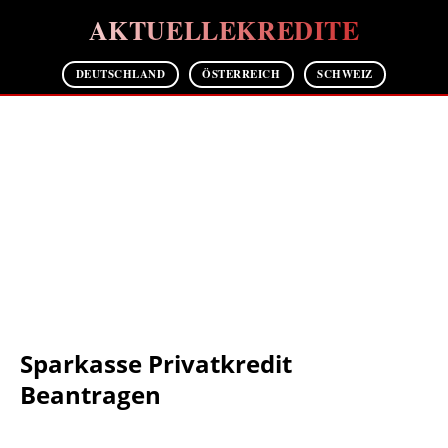
AKTUELLEKREDITE
DEUTSCHLAND
ÖSTERREICH
SCHWEIZ
Sparkasse Privatkredit
Beantragen