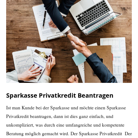
Sparkasse Privatkredit Beantragen
Ist man Kunde bei der Sparkasse und möchte einen Sparkasse
Privatkredit beantragen, dann ist dies ganz einfach, und
unkompliziert, was durch eine umfangreiche und kompetente
Beratung möglich gemacht wird. Der Sparkasse Privatkredit Der