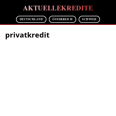
AKTUELLEKREDITE
DEUTSCHLAND
ÖSTERREICH
SCHWEIZ
privatkredit