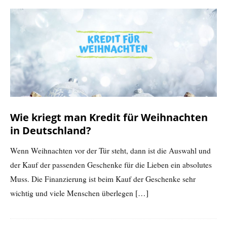
Wie kriegt man Kredit für Weihnachten
in Deutschland?
Wenn Weihnachten vor der Tür steht, dann ist die Auswahl und
der Kauf der passenden Geschenke für die Lieben ein absolutes
Muss. Die Finanzierung ist beim Kauf der Geschenke sehr
wichtig und viele Menschen überlegen
[…]