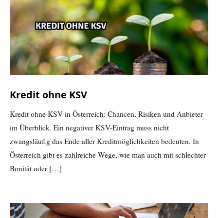
Kredit ohne KSV
Kredit ohne KSV in Österreich: Chancen, Risiken und Anbieter
im Überblick. Ein negativer KSV-Eintrag muss nicht
zwangsläufig das Ende aller Kreditmöglichkeiten bedeuten. In
Österreich gibt es zahlreiche Wege, wie man auch mit schlechter
Bonität oder
[…]