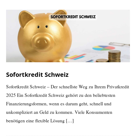
Sofortkredit Schweiz
Sofortkredit Schweiz – Der schnellste Weg zu Ihrem Privatkredit
2025 Ein Sofortkredit Schweiz gehört zu den beliebtesten
Finanzierungsformen, wenn es darum geht, schnell und
unkompliziert an Geld zu kommen. Viele Konsumenten
benötigen eine flexible Lösung
[…]