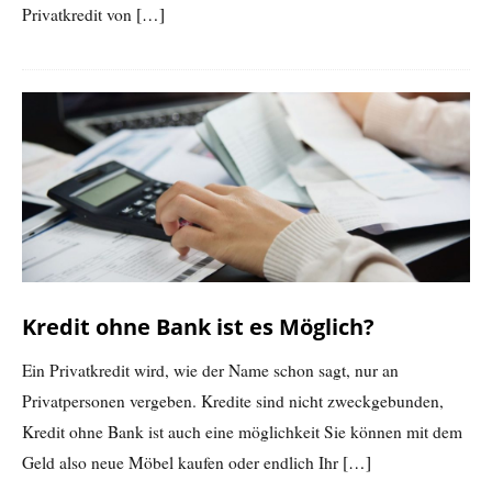
Privatkredit von
[…]
Kredit ohne Bank ist es Möglich?
Ein Privatkredit wird, wie der Name schon sagt, nur an
Privatpersonen vergeben. Kredite sind nicht zweckgebunden,
Kredit ohne Bank ist auch eine möglichkeit Sie können mit dem
Geld also neue Möbel kaufen oder endlich Ihr
[…]