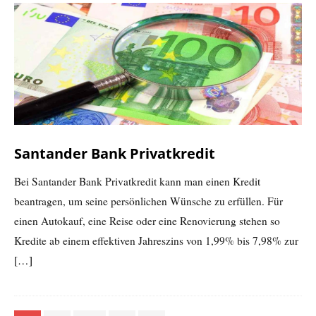
Santander Bank Privatkredit
Bei Santander Bank Privatkredit kann man einen Kredit
beantragen, um seine persönlichen Wünsche zu erfüllen. Für
einen Autokauf, eine Reise oder eine Renovierung stehen so
Kredite ab einem effektiven Jahreszins von 1,99% bis 7,98% zur
[…]