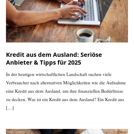
Kredit aus dem Ausland: Seriöse
Anbieter & Tipps für 2025
In der heutigen wirtschaftlichen Landschaft suchen viele
Verbraucher nach alternativen Möglichkeiten wie die Aufnahme
eine Kredit aus dem Ausland, um ihre finanziellen Bedürfnisse
zu decken. Was ist ein Kredit aus dem Ausland? Ein Kredit aus
[…]