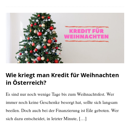
Wie kriegt man Kredit für Weihnachten
in Österreich?
Es sind nur noch wenige Tage bis zum Weihnachtsfest. Wer
immer noch keine Geschenke besorgt hat, sollte sich langsam
beeilen. Doch auch bei der Finanzierung ist Eile geboten. Wer
sich dazu entscheidet, in letzter Minute,
[…]