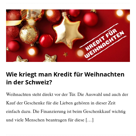
Wie kriegt man Kredit für Weihnachten
in der Schweiz?
Weihnachten steht direkt vor der Tür. Die Auswahl und auch der
Kauf der Geschenke für die Lieben gehören in dieser Zeit
einfach dazu. Die Finanzierung ist beim Geschenkkauf wichtig
und viele Menschen beantragen für diese
[…]