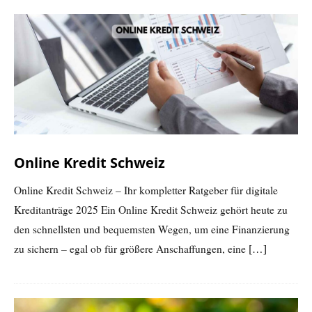
Online Kredit Schweiz
Online Kredit Schweiz – Ihr kompletter Ratgeber für digitale
Kreditanträge 2025 Ein Online Kredit Schweiz gehört heute zu
den schnellsten und bequemsten Wegen, um eine Finanzierung
zu sichern – egal ob für größere Anschaffungen, eine
[…]