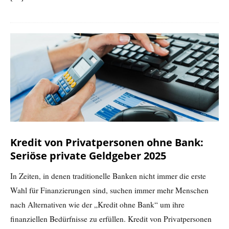
Kredit von Privatpersonen ohne Bank:
Seriöse private Geldgeber 2025
In Zeiten, in denen traditionelle Banken nicht immer die erste
Wahl für Finanzierungen sind, suchen immer mehr Menschen
nach Alternativen wie der „Kredit ohne Bank“ um ihre
finanziellen Bedürfnisse zu erfüllen. Kredit von Privatpersonen