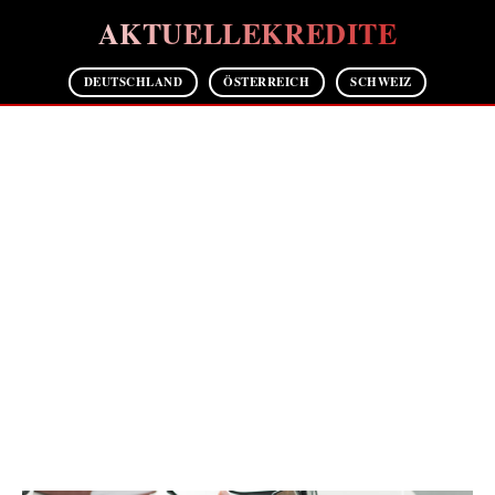
AKTUELLEKREDITE
DEUTSCHLAND
ÖSTERREICH
SCHWEIZ