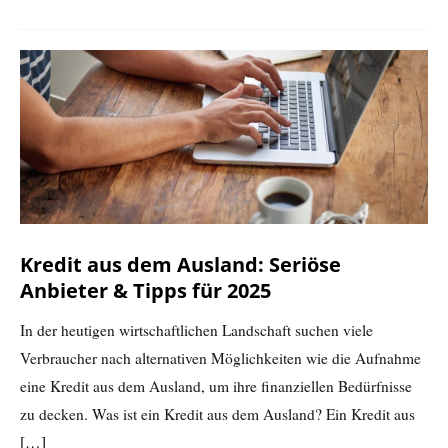
Kredit aus dem Ausland: Seriöse
Anbieter & Tipps für 2025
In der heutigen wirtschaftlichen Landschaft suchen viele
Verbraucher nach alternativen Möglichkeiten wie die Aufnahme
eine Kredit aus dem Ausland, um ihre finanziellen Bedürfnisse
zu decken. Was ist ein Kredit aus dem Ausland? Ein Kredit aus
[…]