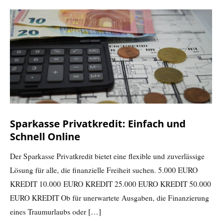
Sparkasse Privatkredit: Einfach und
Schnell Online
Der Sparkasse Privatkredit bietet eine flexible und zuverlässige
Lösung für alle, die finanzielle Freiheit suchen. 5.000 EURO
KREDIT 10.000 EURO KREDIT 25.000 EURO KREDIT 50.000
EURO KREDIT Ob für unerwartete Ausgaben, die Finanzierung
eines Traumurlaubs oder
[…]