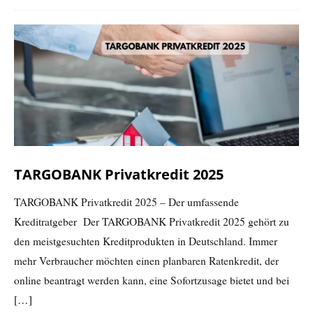
TARGOBANK Privatkredit 2025
TARGOBANK Privatkredit 2025 – Der umfassende
Kreditratgeber Der TARGOBANK Privatkredit 2025 gehört zu
den meistgesuchten Kreditprodukten in Deutschland. Immer
mehr Verbraucher möchten einen planbaren Ratenkredit, der
online beantragt werden kann, eine Sofortzusage bietet und bei
[…]