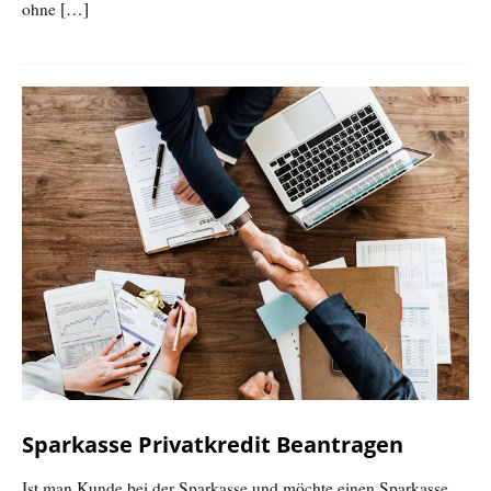
ohne
[…]
Sparkasse Privatkredit Beantragen
Ist man Kunde bei der Sparkasse und möchte einen Sparkasse