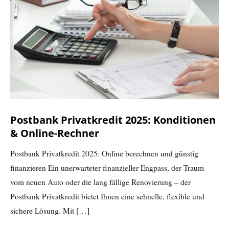
Postbank Privatkredit 2025: Konditionen
& Online-Rechner
Postbank Privatkredit 2025: Online berechnen und günstig
finanzieren Ein unerwarteter finanzieller Engpass, der Traum
vom neuen Auto oder die lang fällige Renovierung – der
Postbank Privatkredit bietet Ihnen eine schnelle, flexible und
sichere Lösung. Mit
[…]