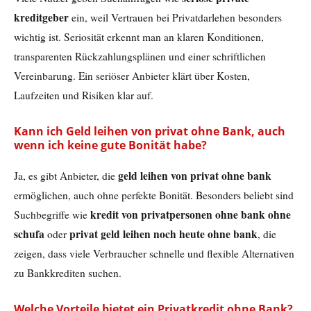
kreditgeber
ein, weil Vertrauen bei Privatdarlehen besonders
wichtig ist. Seriosität erkennt man an klaren Konditionen,
transparenten Rückzahlungsplänen und einer schriftlichen
Vereinbarung. Ein seriöser Anbieter klärt über Kosten,
Laufzeiten und Risiken klar auf.
Kann ich Geld leihen von privat ohne Bank, auch
wenn ich keine gute Bonität habe?
geld leihen von privat ohne bank
Ja, es gibt Anbieter, die
ermöglichen, auch ohne perfekte Bonität. Besonders beliebt sind
kredit von privatpersonen ohne bank ohne
Suchbegriffe wie
schufa
privat geld leihen noch heute ohne bank
oder
, die
zeigen, dass viele Verbraucher schnelle und flexible Alternativen
zu Bankkrediten suchen.
Welche Vorteile bietet ein Privatkredit ohne Bank?