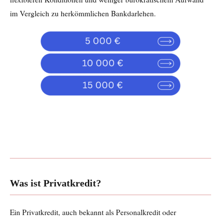
im Vergleich zu herkömmlichen Bankdarlehen.
Was ist Privatkredit?
Ein Privatkredit, auch bekannt als Personalkredit oder