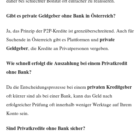
daher bei schlechter Bonität oft einfacher zu realisieren.
Gibt es private Geldgeber ohne Bank in Österreich?
Ja, das Prinzip der P2P-Kredite ist grenzüberschreitend. Auch für
private
Suchende in Österreich gibt es Plattformen und
Geldgeber
, die Kredite an Privatpersonen vergeben.
Wie schnell erfolgt die Auszahlung bei einem Privatkredit
ohne Bank?
privaten Kreditgeber
Da die Entscheidungsprozesse bei einem
oft kürzer sind als bei einer Bank, kann das Geld nach
erfolgreicher Prüfung oft innerhalb weniger Werktage auf Ihrem
Konto sein.
Sind Privatkredite ohne Bank sicher?