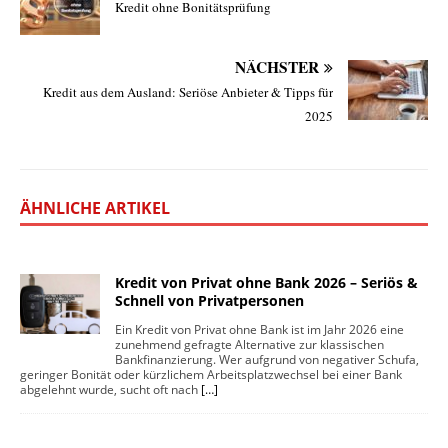
Kredit ohne Bonitätsprüfung
NÄCHSTER
Kredit aus dem Ausland: Seriöse Anbieter & Tipps für
2025
ÄHNLICHE ARTIKEL
Kredit von Privat ohne Bank 2026 – Seriös &
Schnell von Privatpersonen
Ein Kredit von Privat ohne Bank ist im Jahr 2026 eine
zunehmend gefragte Alternative zur klassischen
Bankfinanzierung. Wer aufgrund von negativer Schufa,
geringer Bonität oder kürzlichem Arbeitsplatzwechsel bei einer Bank
abgelehnt wurde, sucht oft nach
[…]