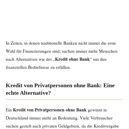
In Zeiten, in denen traditionelle Banken nicht immer die erste
Wahl für Finanzierungen sind, suchen immer mehr Menschen
Kredit ohne Bank
nach Alternativen wie der „
“ um ihre
finanziellen Bedürfnisse zu erfüllen.
Kredit von Privatpersonen ohne Bank: Eine
echte Alternative?
Kredit von Privatpersonen ohne Bank
Ein
gewinnt in
Deutschland immer mehr an Bedeutung. Viele Verbraucher
suchen gezielt nach privaten Geldgebern, da die Kreditvergabe