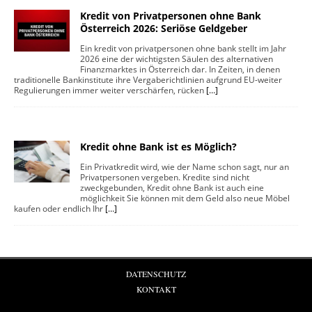
Kredit von Privatpersonen ohne Bank
Österreich 2026: Seriöse Geldgeber
Ein kredit von privatpersonen ohne bank stellt im Jahr
2026 eine der wichtigsten Säulen des alternativen
Finanzmarktes in Österreich dar. In Zeiten, in denen
traditionelle Bankinstitute ihre Vergaberichtlinien aufgrund EU-weiter
Regulierungen immer weiter verschärfen, rücken
[…]
Kredit ohne Bank ist es Möglich?
Ein Privatkredit wird, wie der Name schon sagt, nur an
Privatpersonen vergeben. Kredite sind nicht
zweckgebunden, Kredit ohne Bank ist auch eine
möglichkeit Sie können mit dem Geld also neue Möbel
kaufen oder endlich Ihr
[…]
DATENSCHUTZ
KONTAKT