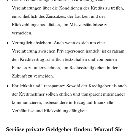
Vereinbarungen über die Konditionen des Kredits zu treffen,
einschließlich des Zinssatzes, der Laufzeit und der
Rückzahlungsmodalitäten, um Missverständnisse zu
vermeiden.
Vertraglich absichern: Auch wenn es sich um eine
Vereinbarung zwischen Privatpersonen handelt, ist es ratsam,
den Kreditvertrag schriftlich festzuhalten und von beiden
Parteien zu unterzeichnen, um Rechtsstreitigkeiten in der
Zukunft zu vermeiden.
Ehrlichkeit und Transparenz: Sowohl der Kreditgeber als auch
der Kreditnehmer sollten ehrlich und transparent miteinander
kommunizieren, insbesondere in Bezug auf finanzielle
Verhältnisse und Rückzahlungsfähigkeit.
Seriöse private Geldgeber finden: Worauf Sie