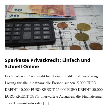
Sparkasse Privatkredit: Einfach und
Schnell Online
Der Sparkasse Privatkredit bietet eine flexible und zuverlässige
Lösung für alle, die finanzielle Freiheit suchen. 5.000 EURO
KREDIT 10.000 EURO KREDIT 25.000 EURO KREDIT 50.000
EURO KREDIT Ob für unerwartete Ausgaben, die Finanzierung
eines Traumurlaubs oder
[…]